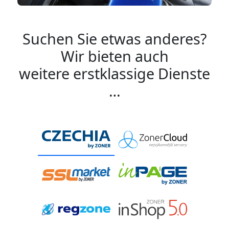
Suchen Sie etwas anderes?
Wir bieten auch
weitere erstklassige Dienste
…