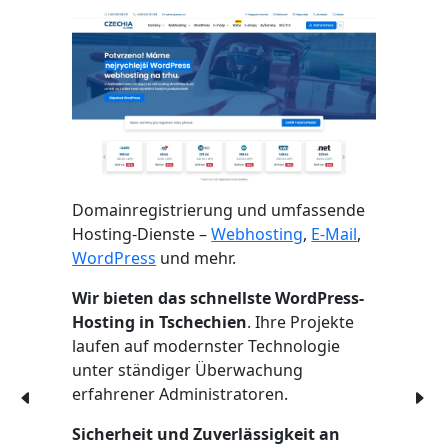
Domainregistrierung und umfassende
Hosting-Dienste –
Webhosting
,
E-Mail
,
WordPress
und mehr.
Wir bieten das schnellste WordPress-
Hosting in Tschechien
. Ihre Projekte
laufen auf modernster Technologie
unter ständiger Überwachung
erfahrener Administratoren.
Sicherheit und Zuverlässigkeit an